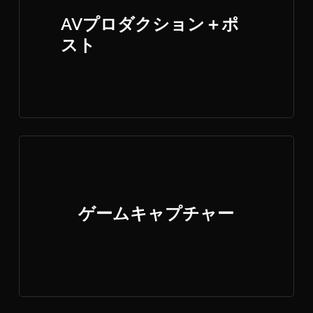
AVプロダクション＋ポ
スト
ゲームキャプチャー