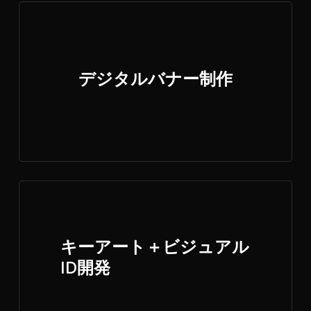
デジタルバナー制作
キーアート＋ビジュアル
ID開発