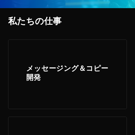
私たちの仕事
メッセージング＆コピー
開発