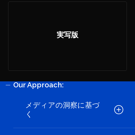
実写版
Our Approach:
メディアの洞察に基づ
く
私たちのクリエイティブは、メディアチ