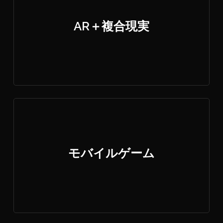
AR＋複合現実
モバイルゲーム