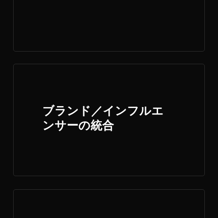
ブランド／インフルエ
ンサーの統合