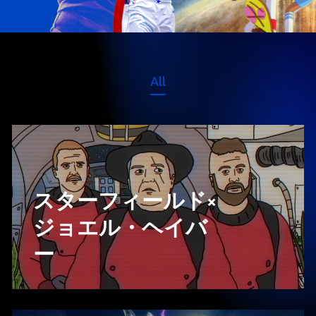
All
スターフィールド×
ジョエル・ヘイバ
ー