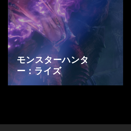
モンスターハンタ
ー：ライズ